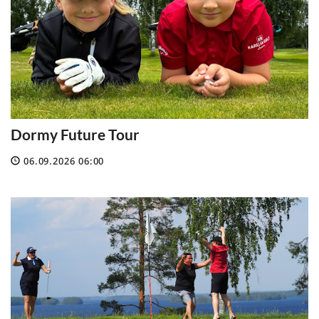
Dormy Future Tour
06.09.2026 06:00