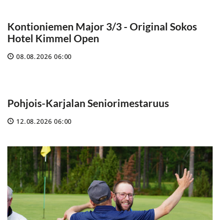
Kontioniemen Major 3/3 - Original Sokos
Hotel Kimmel Open
08.08.2026 06:00
Pohjois-Karjalan Seniorimestaruus
12.08.2026 06:00