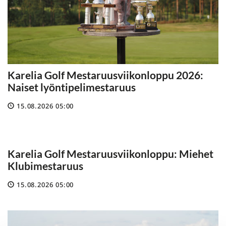
Karelia Golf Mestaruusviikonloppu 2026:
Naiset lyöntipelimestaruus
15.08.2026 05:00
Karelia Golf Mestaruusviikonloppu: Miehet
Klubimestaruus
15.08.2026 05:00