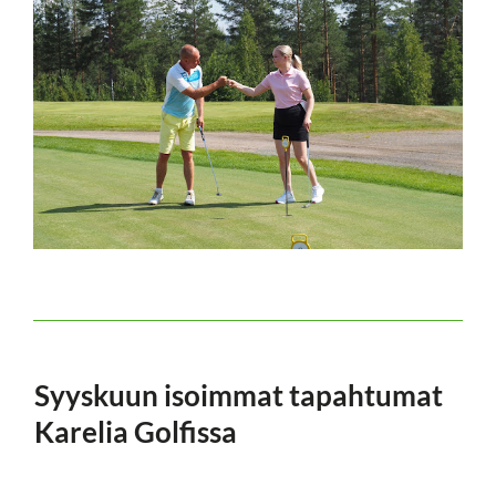
Syyskuun isoimmat tapahtumat
Karelia Golfissa