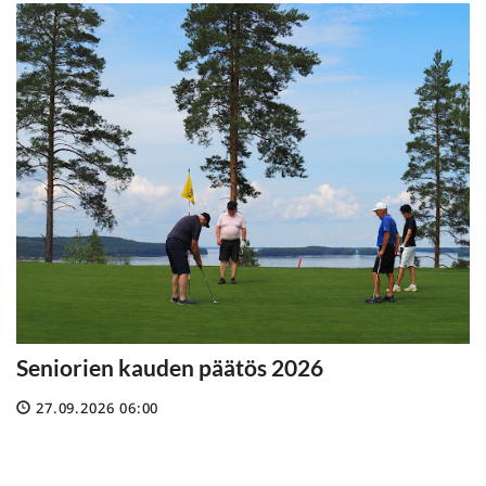
Seniorien kauden päätös 2026
27.09.2026 06:00