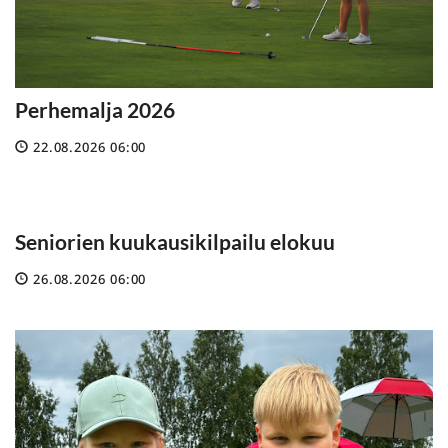
Perhemalja 2026
22.08.2026 06:00
Seniorien kuukausikilpailu elokuu
26.08.2026 06:00