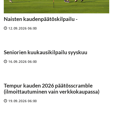
Naisten kaudenpäätöskilpailu -
12.09.2026 06:00
Seniorien kuukausikilpailu syyskuu
16.09.2026 06:00
Tempur kauden 2026 päätösscramble
(ilmoittautuminen vain verkkokaupassa)
19.09.2026 06:00