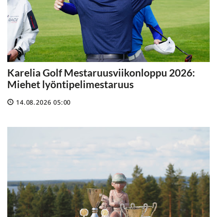
Karelia Golf Mestaruusviikonloppu 2026:
Miehet lyöntipelimestaruus
14.08.2026 05:00