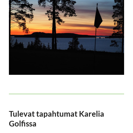
Tulevat tapahtumat Karelia
Golfissa