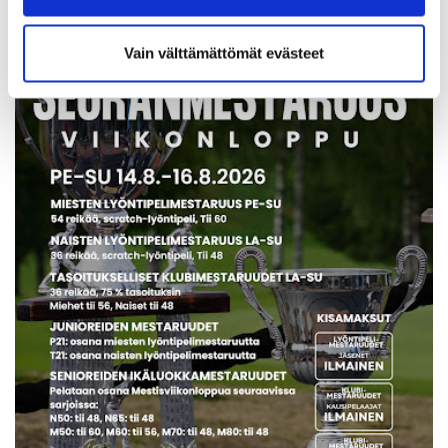
Vain välttämättömät evästeet