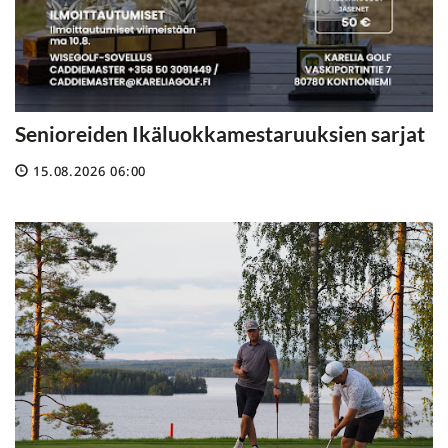
Senioreiden Ikäluokkamestaruuksien sarjat
15.08.2026 06:00