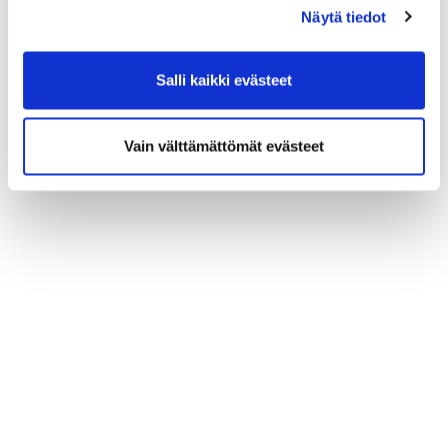
Näytä tiedot
Salli kaikki evästeet
Vain välttämättömät evästeet