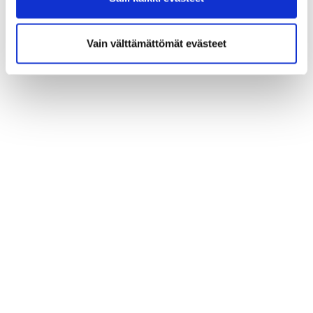
Vain välttämättömät evästeet