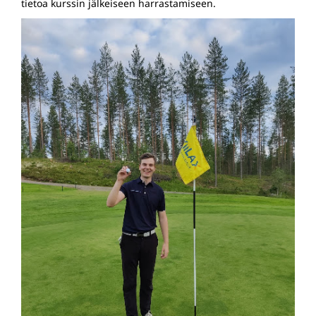
tietoa kurssin jälkeiseen harrastamiseen.