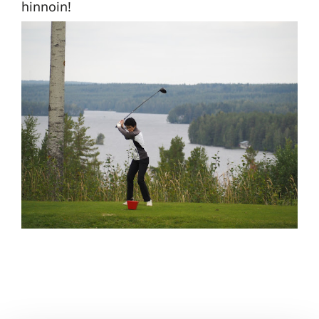
hinnoin!