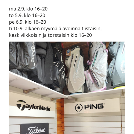
ma 2.9. klo 16–20
to 5.9. klo 16–20
pe 6.9. klo 16–20
​​​​​​​ti 10.9. alkaen myymälä avoinna tiistaisin,
keskiviikkoisin ja torstaisin klo 16–20