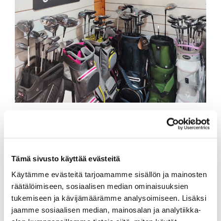
Tämä sivusto käyttää evästeitä
Käytämme evästeitä tarjoamamme sisällön ja mainosten
räätälöimiseen, sosiaalisen median ominaisuuksien
tukemiseen ja kävijämäärämme analysoimiseen. Lisäksi
jaamme sosiaalisen median, mainosalan ja analytiikka-