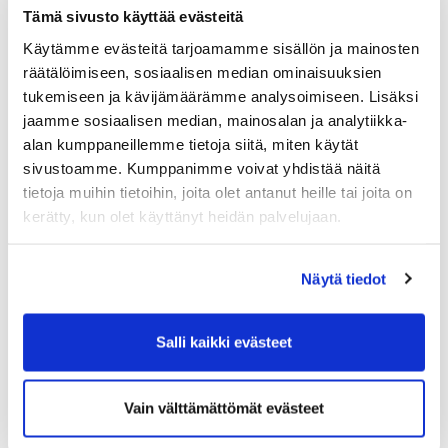
Tämä sivusto käyttää evästeitä
Käytämme evästeitä tarjoamamme sisällön ja mainosten
räätälöimiseen, sosiaalisen median ominaisuuksien
tukemiseen ja kävijämäärämme analysoimiseen. Lisäksi
jaamme sosiaalisen median, mainosalan ja analytiikka-
alan kumppaneillemme tietoja siitä, miten käytät
sivustoamme. Kumppanimme voivat yhdistää näitä
tietoja muihin tietoihin, joita olet antanut heille tai joita on
kerätty, kun olet käyttänyt heidän palvelujaan.
Näytä tiedot
Salli kaikki evästeet
Vain välttämättömät evästeet