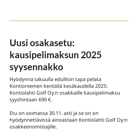
Uusi osakasetu:
kausipelimaksun 2025
syysennakko
Hyödynnä takuulla edullisin tapa pelata
Kontioniemen kentällä kesäkaudella 2025:
Kontiolahti Golf Oy:n osakkaille kausipelimaksu
syyshintaan 690 €.
Etu on voimassa 30.11. asti ja se on on
hyödynnettävissä ainoastaan Kontiolahti Golf Oy:n
osakkeenomistajille.