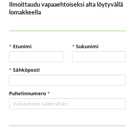
Ilmoittaudu vapaaehtoiseksi alta löytyvällä
lomakkeella
*
Etunimi
*
Sukunimi
*
Sähköposti
Puhelinnumero
*