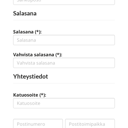
Salasana
Salasana (*):
Vahvista salasana (*):
Yhteystiedot
Katuosoite (*):